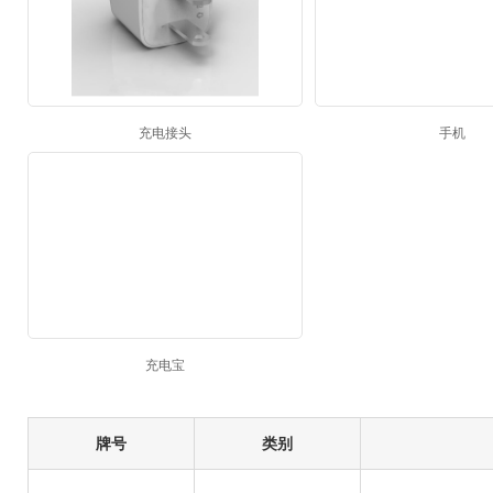
充电接头
手机
充电宝
牌号
类别