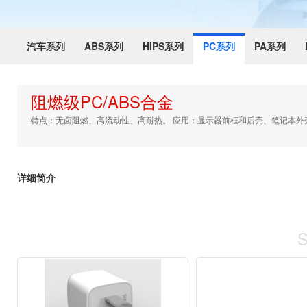
汽车系列
ABS系列
HIPS系列
PC系列
PA系列
阻燃级PC/ABS合金
特点：无卤阻燃、高流动性、高耐热。 应用：显示器前框和后壳、笔记本外壳、电子电器
详细简介