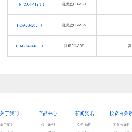
阻燃级PC/ABS
FH-PCA-R412NR
阻燃级PC/ABS
PC/ABS-205FR
阻燃PC/ABS
高
FH-PCA-R405.U
关于我们
产品中心
新闻资讯
投资者关
富恒简介
汽车系列
公司新闻
投资者保护